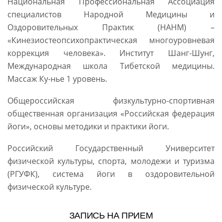
Национальная Профессиональная Ассоциация
специалистов Народной Медицины и
Оздоровительных Практик (НАНМ) –
«Кинезиостеопсихопрактическая многоуровневая
коррекция человека». Институт Шанг-Шунг,
Международная школа Тибетской медицины.
Массаж Ку-нье 1 уровень.
Общероссийская физкультурно-спортивная
общественная организация «Российская федерация
йоги», основы методики и практики йоги.
Российский Государственный Университет
физической культуры, спорта, молодежи и туризма
(РГУФК), система йоги в оздоровительной
физической культуре.
ЗАПИСЬ НА ПРИЕМ