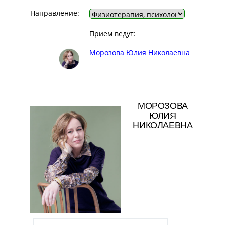
Направление:
Прием ведут:
Морозова Юлия Николаевна
МОРОЗОВА
ЮЛИЯ
НИКОЛАЕВНА