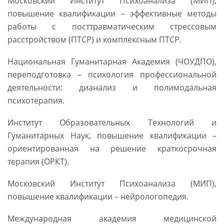
Московский Институт Психоанализа (МИП),
повышение квалификации – эффективные методы
работы с посттравматическим стрессовым
расстройством (ПТСР) и комплексным ПТСР.
Национальная Гуманитарная Академия (ЧОУДПО),
переподготовка – психология профессиональной
деятельности: дианализ и полимодальная
психотерапия.
Институт Образовательных Технологий и
Гуманитарных Наук, повышение квалификации –
ориентированная на решение краткосрочная
терапия (ОРКТ).
Московский Институт Психоанализа (МИП),
повышение квалификации – нейрологопедия.
Международная академия медицинской