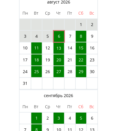
август 2026
Пн
Вт
Ср
Чт
Пт
Сб
Вс
1
2
3
4
5
6
7
8
9
10
11
12
14
15
16
13
17
18
19
20
21
22
23
24
25
26
27
28
29
30
31
сентябрь 2026
Пн
Вт
Ср
Чт
Пт
Сб
Вс
1
2
3
4
5
6
7
8
9
10
11
12
13