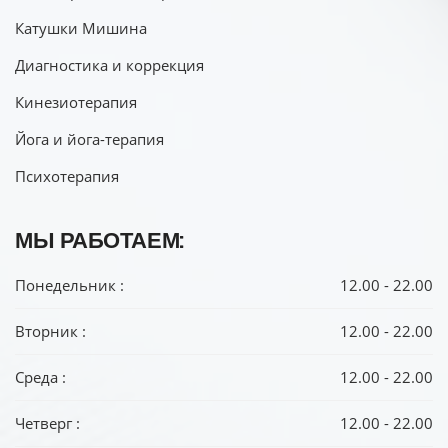
Катушки Мишина
Диагностика и коррекция
Кинезиотерапия
Йога и йога-терапия
Психотерапия
МЫ РАБОТАЕМ:
Понедельник :
12.00 - 22.00
Вторник :
12.00 - 22.00
Среда :
12.00 - 22.00
Четверг :
12.00 - 22.00