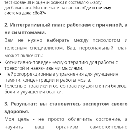
тестирования и оценки осанки я составляю «карту
дисбалансов». Мы отвечаем на вопрос:
«Где и почему
система дала сбой?»
2. Интегративный план: работаем с причиной, а
не симптомами.
Вам не нужно выбирать между психологом и
телесным специалистом. Ваш персональный план
может включать:
Когнитивно-поведенческую терапию для работы с
тревогой и навязчивыми мыслями.
Нейрокоррекционные упражнения для улучшения
памяти, концентрации и работы мозга.
Телесные практики и остеопрактику для снятия блоков,
боли и улучшения осанки.
3. Результат: вы становитесь экспертом своего
здоровья.
Моя цель - не просто облегчить состояние, а
научить ваш организм самостоятельно