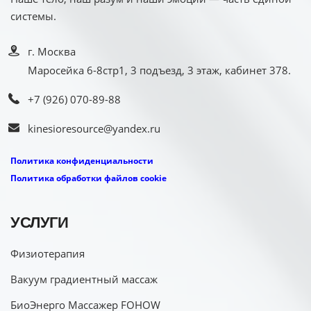
системы.
г. Москва
Маросейка 6-8стр1, 3 подъезд, 3 этаж, кабинет 378.
+7 (926) 070-89-88
kinesioresource@yandex.ru
Политика конфиденциальности
Политика обработки файлов cookie
УСЛУГИ
Физиотерапия
Вакуум градиентный массаж
БиоЭнерго Массажер FOHOW