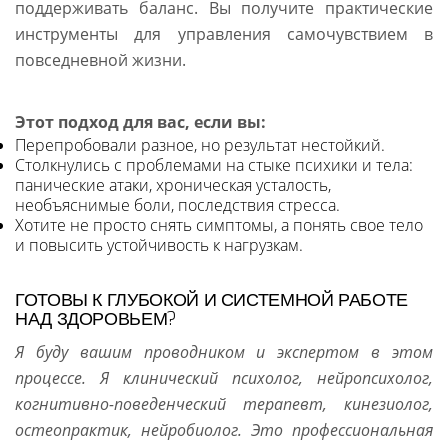
поддерживать баланс. Вы получите практические
инструменты для управления самочувствием в
повседневной жизни.
Этот подход для вас, если вы:
Перепробовали разное, но результат нестойкий.
Столкнулись с проблемами на стыке психики и тела:
панические атаки, хроническая усталость,
необъяснимые боли, последствия стресса.
Хотите не просто снять симптомы, а понять свое тело
и повысить устойчивость к нагрузкам.
ГОТОВЫ К ГЛУБОКОЙ И СИСТЕМНОЙ РАБОТЕ
НАД ЗДОРОВЬЕМ?
Я буду вашим проводником и экспертом в этом
процессе. Я клинический психолог, нейропсихолог,
когнитивно-поведенческий терапевт, кинезиолог,
остеопрактик, нейробиолог. Это профессиональная