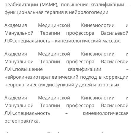
реабилитации (МАМР), повышение квалификации –
функциональная терапия в нейрологопедии.
Академия Медицинской Кинезиологии и
Мануальной Терапии профессора Васильевой
Л.Ф..специальность – кинезиологический массаж.
Академия Медицинской Кинезиологии и
Мануальной Терапии профессора Васильевой
Л.Ф..повышение квалификации –
нейрокинезиотерапевтический подход в коррекции
неврологических дисфункций у детей и взрослых.
Академия Медицинской Кинезиологии и
Мануальной Терапии профессора Васильевой
Л.Ф..специальность – кинезиологическая
остеопрактика.