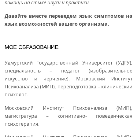
помощь на стыке науки и практики.
Давайте вместе переведем язык симптомов на
язык возможностей вашего организма.
МОЕ ОБРАЗОВАНИЕ:
Удмуртский Государственный Университет (УДГУ),
специальность – педагог (изобразительное
искусство и черчение). Московский Институт
Психоанализа (МИП), переподготовка – клинический
психолог.
Московский Институт Психоанализа (МИП),
магистратура – когнитивно- поведенческая
психотерапия.